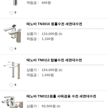
적립금 :
600원
0
테노바 TN3010 원홀수전 세면대수전
상품가 :
110,000원
(0)
적립금 :
1,100원
0
테노바 TN0112 탑볼수전 세면대수전
상품가 :
154,000원
(0)
적립금 :
1,540원
0
테노바 TN0111원홀 샤워겸용 수전 세면대수전
상품가 :
93,500원
(0)