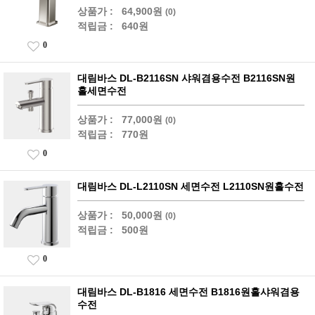
상품가 :
64,900원
(0)
적립금 :
640원
0
대림바스 DL-B2116SN 샤워겸용수전 B2116SN원
홀세면수전
상품가 :
77,000원
(0)
적립금 :
770원
0
대림바스 DL-L2110SN 세면수전 L2110SN원홀수전
상품가 :
50,000원
(0)
적립금 :
500원
0
대림바스 DL-B1816 세면수전 B1816원홀샤워겸용
수전