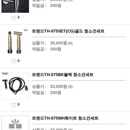
적립금 :
200원
0
트랜드TH-075SET(CG)골드 청소건세트
상품가 :
35,000원
(0)
적립금 :
350원
0
트랜드TH-075BK블랙 청소건세트
상품가 :
33,000원
(0)
적립금 :
330원
0
트랜드TH-075WH화이트 청소건세트