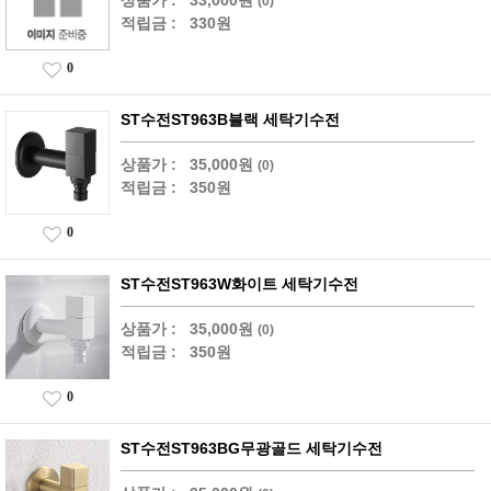
상품가 :
33,000원
(0)
적립금 :
330원
0
ST수전ST963B블랙 세탁기수전
상품가 :
35,000원
(0)
적립금 :
350원
0
ST수전ST963W화이트 세탁기수전
상품가 :
35,000원
(0)
적립금 :
350원
0
ST수전ST963BG무광골드 세탁기수전