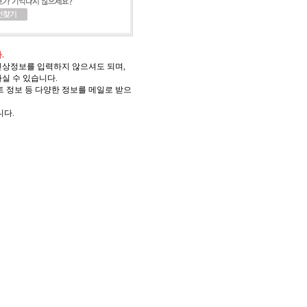
.
신상정보를 입력하지 않으셔도 되며,
실 수 있습니다.
 정보 등 다양한 정보를 메일로 받으
니다.