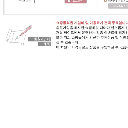
쇼핑몰회원 가입비 및 이용료가 전액 무료입니다
회원가입을 하시면 쇼핑하실 때마다 번거롭게 
저희 싸이트에서 운영하는 각종 이벤트에 참가하
또한 저희 쇼핑몰에서 엄선한 추천상품 및 이벤트
실 수 있습니다.
비 회원의 자격으로도 상품을 구입하실 수 있습