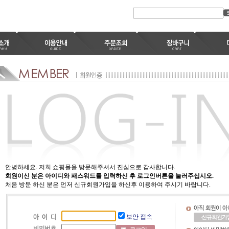
안녕하세요. 저희 쇼핑몰을 방문해주셔서 진심으로 감사합니다.
회원이신 분은 아이디와 패스워드를 입력하신 후 로그인버튼을 눌러주십시오.
처음 방문 하신 분은 먼저 신규회원가입을 하신후 이용하여 주시기 바랍니다.
보안 접속