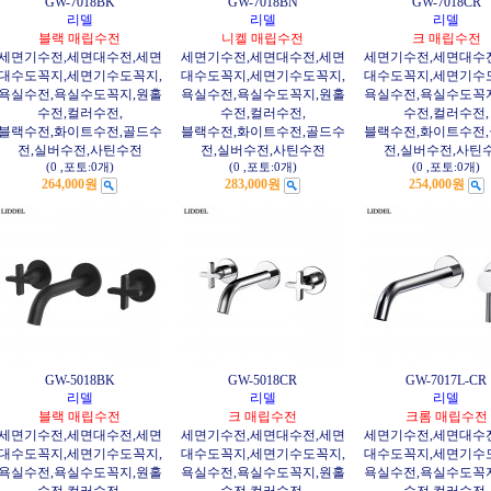
GW-7018BK
GW-7018BN
GW-7018CR
리델
리델
리델
블랙 매립수전
니켈 매립수전
크 매립수전
세면기수전,세면대수전,세면
세면기수전,세면대수전,세면
세면기수전,세면대수
대수도꼭지,세면기수도꼭지,
대수도꼭지,세면기수도꼭지,
대수도꼭지,세면기수
욕실수전,욕실수도꼭지,원홀
욕실수전,욕실수도꼭지,원홀
욕실수전,욕실수도꼭
수전,컬러수전,
수전,컬러수전,
수전,컬러수전,
블랙수전,화이트수전,골드수
블랙수전,화이트수전,골드수
블랙수전,화이트수전
전,실버수전,사틴수전
전,실버수전,사틴수전
전,실버수전,사틴
(0
,
포토:0개
)
(0
,
포토:0개
)
(0
,
포토:0개
)
264,000원
283,000원
254,000원
GW-5018BK
GW-5018CR
GW-7017L-CR
리델
리델
리델
블랙 매립수전
크 매립수전
크롬 매립수전
세면기수전,세면대수전,세면
세면기수전,세면대수전,세면
세면기수전,세면대수
대수도꼭지,세면기수도꼭지,
대수도꼭지,세면기수도꼭지,
대수도꼭지,세면기수
욕실수전,욕실수도꼭지,원홀
욕실수전,욕실수도꼭지,원홀
욕실수전,욕실수도꼭