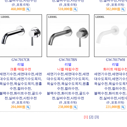
전,실버수전,사틴수전
전,실버수전,사틴수전
전,실버수전,사틴
(0
,
포토:0개
)
(0
,
포토:0개
)
(0
,
포토:0개
)
468,000원
510,000원
502,000원
GW-7017CR
GW-7017BN
GW-7017WH
리델
리델
리델
크롬 매립수전
니켈 매립수전
화이트 매립수
세면기수전,세면대수전,세면
세면기수전,세면대수전,세면
세면기수전,세면대수
대수도꼭지,세면기수도꼭지,
대수도꼭지,세면기수도꼭지,
대수도꼭지,세면기수
욕실수전,욕실수도꼭지,원홀
욕실수전,욕실수도꼭지,원홀
욕실수전,욕실수도꼭
수전,컬러수전,
수전,컬러수전,
수전,컬러수전,
블랙수전,화이트수전,골드수
블랙수전,화이트수전,골드수
블랙수전,화이트수전
전,실버수전,사틴수전
전,실버수전,사틴수전
전,실버수전,사틴
(0
,
포토:0개
)
(0
,
포토:0개
)
(0
,
포토:0개
)
204,000원
238,000원
221,000원
[1]
[2]
[3]