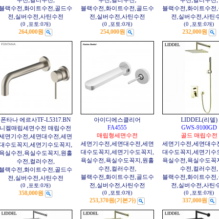
수전,컬러수전,
수전,컬러수전,
수전,컬러수전,
블랙수전,화이트수전,골드수
블랙수전,화이트수전,골드수
블랙수전,화이트수전
전,실버수전,사틴수전
전,실버수전,사틴수전
전,실버수전,사틴
(0
,
포토:0개
)
(0
,
포토:0개
)
(0
,
포토:0개
)
264,000원
254,000원
232,000원
폰타나 에르사TF-L5317.BN
아이디에스클리어
LIDDEL(리델)
FA4555
GWS-9100GD
니켈매립세면수전 매립수전
매립형세면수전
골드 매립수전
세면기수전,세면대수전,세면
세면기수전,세면대수전,세면
세면기수전,세면대수
대수도꼭지,세면기수도꼭지,
대수도꼭지,세면기수도꼭지,
대수도꼭지,세면기수
욕실수전,욕실수도꼭지,원홀
욕실수전,욕실수도꼭지,원홀
욕실수전,욕실수도꼭
수전,컬러수전,
수전,컬러수전,
수전,컬러수전,
블랙수전,화이트수전,골드수
블랙수전,화이트수전,골드수
블랙수전,화이트수전
전,실버수전,사틴수전
전,실버수전,사틴수전
전,실버수전,사틴
(0
,
포토:0개
)
358,000원
(0
,
포토:0개
)
(0
,
포토:0개
)
253,370원
(기본가)
337,000원