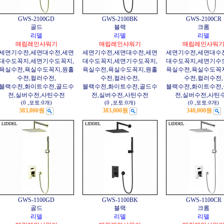
GWS-2100GD
GWS-2100BK
GWS-2100CR
골드
블랙
크롬
리델
리델
리델
매립레인샤워기
매립레인샤워기
매립레인샤워
세면기수전,세면대수전,세면
세면기수전,세면대수전,세면
세면기수전,세면대수
대수도꼭지,세면기수도꼭지,
대수도꼭지,세면기수도꼭지,
대수도꼭지,세면기수
욕실수전,욕실수도꼭지,원홀
욕실수전,욕실수도꼭지,원홀
욕실수전,욕실수도꼭
수전,컬러수전,
수전,컬러수전,
수전,컬러수전,
블랙수전,화이트수전,골드수
블랙수전,화이트수전,골드수
블랙수전,화이트수전
전,실버수전,사틴수전
전,실버수전,사틴수전
전,실버수전,사틴
(0
,
포토:0개
)
(0
,
포토:0개
)
(0
,
포토:0개
)
383,000원
383,000원
340,000원
GWS-1100GD
GWS-1100BK
GWS-1100CR
골드
블랙
크롬
리델
리델
리델