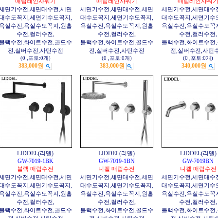
매립레인샤워기
매립레인샤워기
매립레인샤워
세면기수전,세면대수전,세면
세면기수전,세면대수전,세면
세면기수전,세면대수
대수도꼭지,세면기수도꼭지,
대수도꼭지,세면기수도꼭지,
대수도꼭지,세면기수
욕실수전,욕실수도꼭지,원홀
욕실수전,욕실수도꼭지,원홀
욕실수전,욕실수도꼭
수전,컬러수전,
수전,컬러수전,
수전,컬러수전,
블랙수전,화이트수전,골드수
블랙수전,화이트수전,골드수
블랙수전,화이트수전
전,실버수전,사틴수전
전,실버수전,사틴수전
전,실버수전,사틴
(0
,
포토:0개
)
(0
,
포토:0개
)
(0
,
포토:0개
)
383,000원
383,000원
340,000원
LIDDEL(리델)
LIDDEL(리델)
LIDDEL(리델)
GW-7019-1BK
GW-7019-1BN
GW-7019BN
블랙 매립수전
니켈 매립수전
니켈 매립수전
세면기수전,세면대수전,세면
세면기수전,세면대수전,세면
세면기수전,세면대수
대수도꼭지,세면기수도꼭지,
대수도꼭지,세면기수도꼭지,
대수도꼭지,세면기수
욕실수전,욕실수도꼭지,원홀
욕실수전,욕실수도꼭지,원홀
욕실수전,욕실수도꼭
수전,컬러수전,
수전,컬러수전,
수전,컬러수전,
블랙수전,화이트수전,골드수
블랙수전,화이트수전,골드수
블랙수전,화이트수전